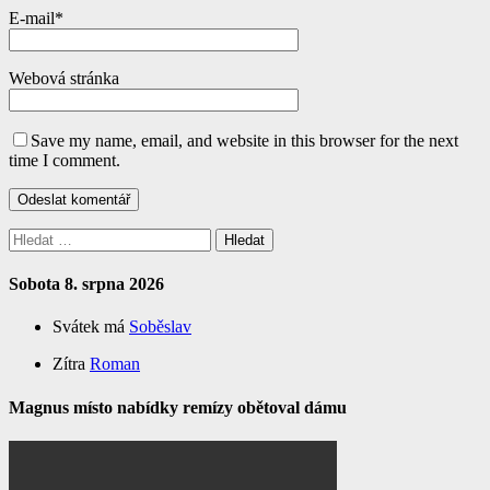
E-mail
*
Webová stránka
Save my name, email, and website in this browser for the next
time I comment.
Vyhledávání
Sobota 8. srpna 2026
Svátek má
Soběslav
Zítra
Roman
Magnus místo nabídky remízy obětoval dámu