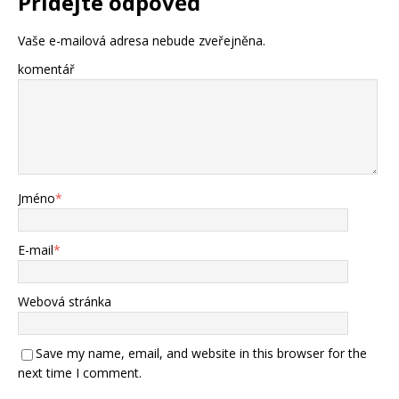
Přidejte odpověď
Vaše e-mailová adresa nebude zveřejněna.
komentář
Jméno
*
E-mail
*
Webová stránka
Save my name, email, and website in this browser for the
next time I comment.