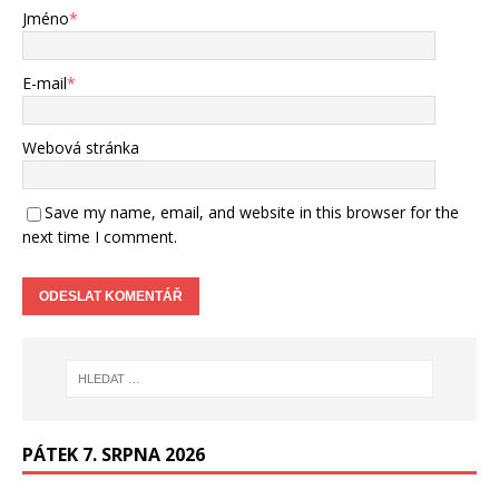
Jméno
*
E-mail
*
Webová stránka
Save my name, email, and website in this browser for the
next time I comment.
PÁTEK 7. SRPNA 2026