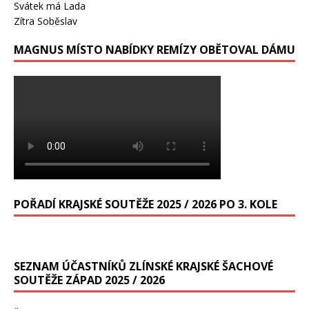
Svátek má
Lada
Zítra
Soběslav
MAGNUS MÍSTO NABÍDKY REMÍZY OBĚTOVAL DÁMU
POŘADÍ KRAJSKÉ SOUTĚŽE 2025 / 2026 PO 3. KOLE
SEZNAM ÚČASTNÍKŮ ZLÍNSKÉ KRAJSKÉ ŠACHOVÉ
SOUTĚŽE ZÁPAD 2025 / 2026