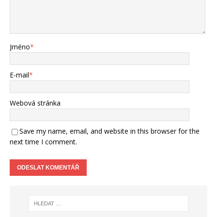
Jméno
*
E-mail
*
Webová stránka
Save my name, email, and website in this browser for the
next time I comment.