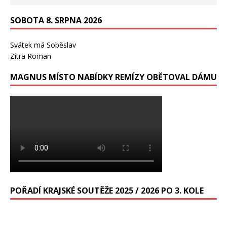
SOBOTA 8. SRPNA 2026
Svátek má
Soběslav
Zítra
Roman
MAGNUS MÍSTO NABÍDKY REMÍZY OBĚTOVAL DÁMU
POŘADÍ KRAJSKÉ SOUTĚŽE 2025 / 2026 PO 3. KOLE