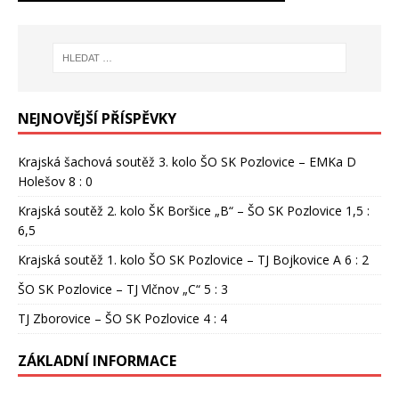
NEJNOVĚJŠÍ PŘÍSPĚVKY
Krajská šachová soutěž 3. kolo ŠO SK Pozlovice – EMKa D
Holešov 8 : 0
Krajská soutěž 2. kolo ŠK Boršice „B“ – ŠO SK Pozlovice 1,5 :
6,5
Krajská soutěž 1. kolo ŠO SK Pozlovice – TJ Bojkovice A 6 : 2
ŠO SK Pozlovice – TJ Vlčnov „C“ 5 : 3
TJ Zborovice – ŠO SK Pozlovice 4 : 4
ZÁKLADNÍ INFORMACE