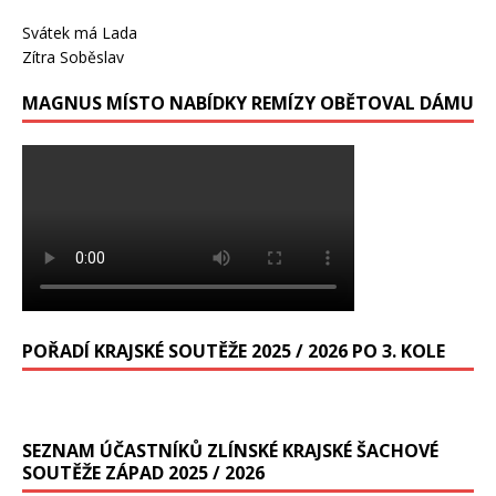
Svátek má
Lada
Zítra
Soběslav
MAGNUS MÍSTO NABÍDKY REMÍZY OBĚTOVAL DÁMU
POŘADÍ KRAJSKÉ SOUTĚŽE 2025 / 2026 PO 3. KOLE
SEZNAM ÚČASTNÍKŮ ZLÍNSKÉ KRAJSKÉ ŠACHOVÉ
SOUTĚŽE ZÁPAD 2025 / 2026