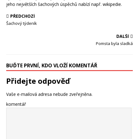
jeho největších šachových úspěchů nabízí např. wikipedie.
PŘEDCHOZÍ
Šachový týdeník
DALŠÍ
Pomsta byla sladká
BUĎTE PRVNÍ, KDO VLOŽÍ KOMENTÁŘ
Přidejte odpověď
Vaše e-mailová adresa nebude zveřejněna.
komentář