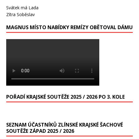
Svátek má
Lada
Zítra
Soběslav
MAGNUS MÍSTO NABÍDKY REMÍZY OBĚTOVAL DÁMU
POŘADÍ KRAJSKÉ SOUTĚŽE 2025 / 2026 PO 3. KOLE
SEZNAM ÚČASTNÍKŮ ZLÍNSKÉ KRAJSKÉ ŠACHOVÉ
SOUTĚŽE ZÁPAD 2025 / 2026