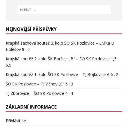
NEJNOVĚJŠÍ PŘÍSPĚVKY
Krajská šachová soutěž 3. kolo ŠO SK Pozlovice – EMKa D
Holešov 8 : 0
Krajská soutěž 2. kolo ŠK Boršice „B“ – ŠO SK Pozlovice 1,5 :
6,5
Krajská soutěž 1. kolo ŠO SK Pozlovice – TJ Bojkovice A 6 : 2
ŠO SK Pozlovice – TJ Vlčnov „C“ 5 : 3
TJ Zborovice – ŠO SK Pozlovice 4 : 4
ZÁKLADNÍ INFORMACE
Přihlásit se