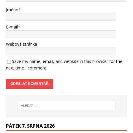
Jméno
*
E-mail
*
Webová stránka
Save my name, email, and website in this browser for the
next time I comment.
PÁTEK 7. SRPNA 2026