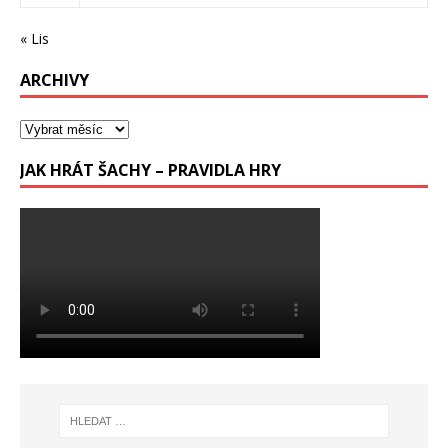
« Lis
ARCHIVY
JAK HRÁT ŠACHY – PRAVIDLA HRY