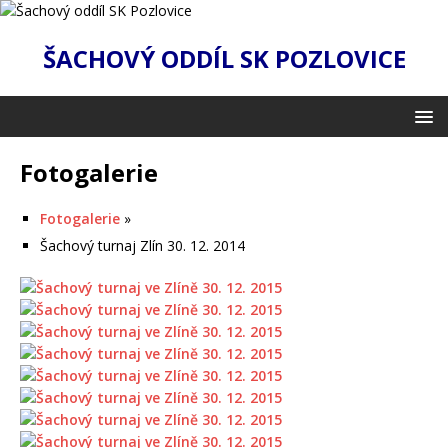
ŠACHOVÝ ODDÍL SK POZLOVICE
Fotogalerie
Fotogalerie
»
Šachový turnaj Zlín 30. 12. 2014