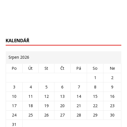
KALENDÁŘ
Srpen 2026
Po
Út
St
Čt
Pá
So
Ne
1
2
3
4
5
6
7
8
9
10
11
12
13
14
15
16
17
18
19
20
21
22
23
24
25
26
27
28
29
30
31