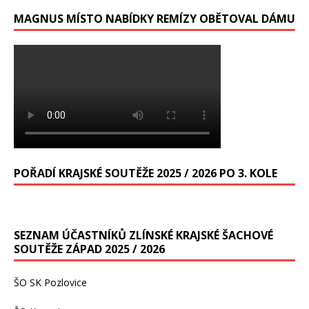
MAGNUS MÍSTO NABÍDKY REMÍZY OBĚTOVAL DÁMU
POŘADÍ KRAJSKÉ SOUTĚŽE 2025 / 2026 PO 3. KOLE
SEZNAM ÚČASTNÍKŮ ZLÍNSKÉ KRAJSKÉ ŠACHOVÉ
SOUTĚŽE ZÁPAD 2025 / 2026
ŠO SK Pozlovice