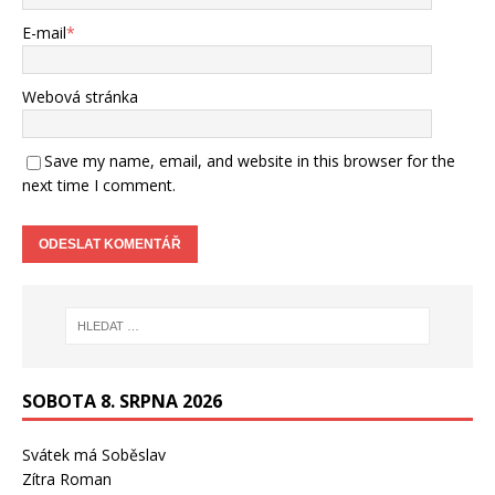
E-mail
*
Webová stránka
Save my name, email, and website in this browser for the
next time I comment.
SOBOTA 8. SRPNA 2026
Svátek má
Soběslav
Zítra
Roman