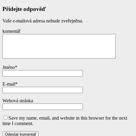
Přidejte odpověď
Vaše e-mailová adresa nebude zveřejněna.
komentář
Jméno
*
E-mail
*
Webová stránka
Save my name, email, and website in this browser for the next
time I comment.