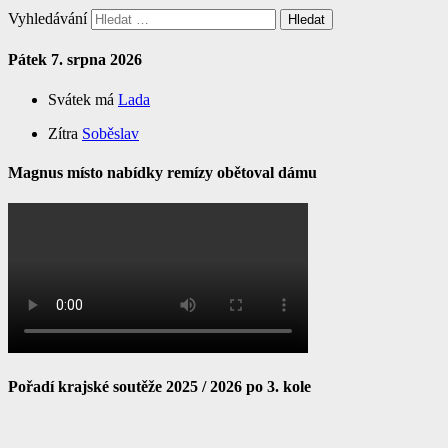
Vyhledávání
Pátek 7. srpna 2026
Svátek má
Lada
Zítra
Soběslav
Magnus místo nabídky remízy obětoval dámu
Pořadí krajské soutěže 2025 / 2026 po 3. kole