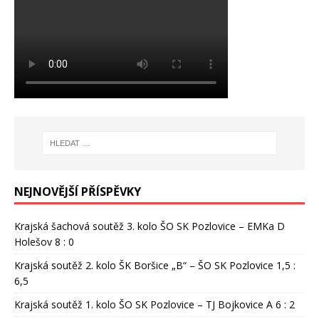
NEJNOVĚJŠÍ PŘÍSPĚVKY
Krajská šachová soutěž 3. kolo ŠO SK Pozlovice – EMKa D
Holešov 8 : 0
Krajská soutěž 2. kolo ŠK Boršice „B“ – ŠO SK Pozlovice 1,5 :
6,5
Krajská soutěž 1. kolo ŠO SK Pozlovice – TJ Bojkovice A 6 : 2