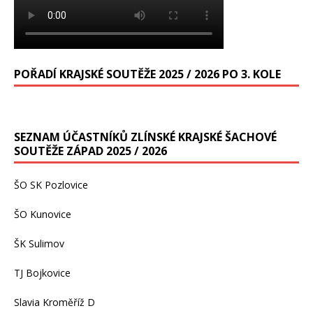
POŘADÍ KRAJSKÉ SOUTĚŽE 2025 / 2026 PO 3. KOLE
SEZNAM ÚČASTNÍKŮ ZLÍNSKÉ KRAJSKÉ ŠACHOVÉ
SOUTĚŽE ZÁPAD 2025 / 2026
ŠO SK Pozlovice
ŠO Kunovice
ŠK Sulimov
TJ Bojkovice
Slavia Kroměříž D