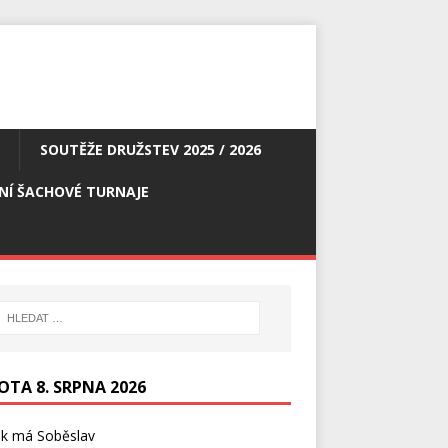
SOUTĚŽE DRUŽSTEV 2025 / 2026
NÍ ŠACHOVÉ TURNAJE
OTA 8. SRPNA 2026
ek má
Soběslav